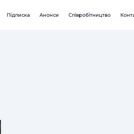
Підписка
Анонси
Співробітництво
Конт