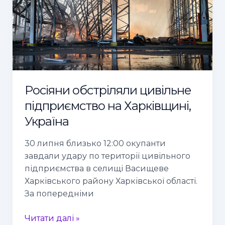
Харківщині,
Україна
Росіяни обстріляли цивільне
підприємство на Харківщині,
Україна
30 липня близько 12:00 окупанти
завдали удару по території цивільного
підприємства в селищі Васищеве
Харківського району Харківської області.
За попередніми
Читати далі »