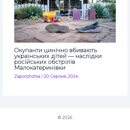
Окупанти цинічно вбивають
українських дітей — наслідки
російських обстрілів
Малокатеринівки
Zaporizhzhia
/
20 Серпня, 2024
© 2026