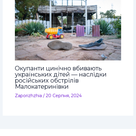
Окупанти цинічно вбивають
українських дітей — наслідки
російських обстрілів
Малокатеринівки
Zaporizhzhia
/
20 Серпня, 2024