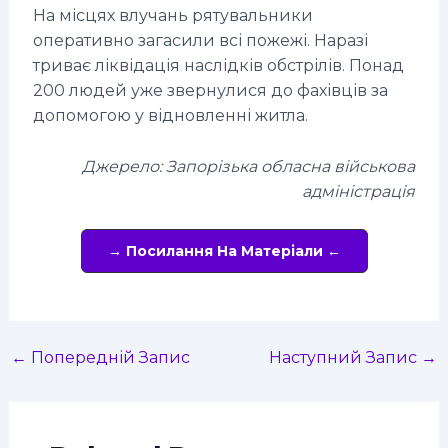
На місцях влучань рятувальники
оперативно загасили всі пожежі. Наразі
триває ліквідація наслідків обстрілів. Понад
200 людей уже звернулися до фахівців за
допомогою у відновленні житла.
Джерело: Запорізька обласна військова
адміністрація
→ Посилання На Матеріали ←
←
Попередній Запис
Наступний Запис
→