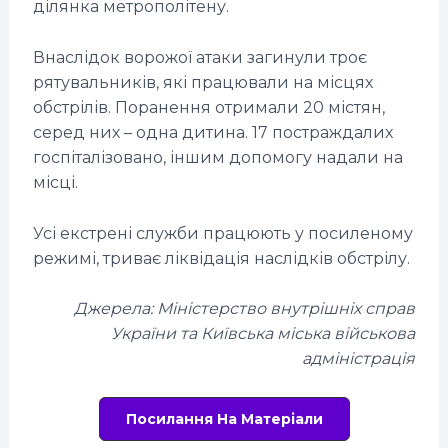
ділянка метрополітену.
Внаслідок ворожої атаки загинули троє
рятувальників, які працювали на місцях
обстрілів. Поранення отримали 20 містян,
серед них – одна дитина. 17 постраждалих
госпіталізовано, іншим допомогу надали на
місці.
Усі екстрені служби працюють у посиленому
режимі, триває ліквідація наслідків обстрілу.
Джерела: Міністерство внутрішніх справ
України та Київська міська військова
адміністрація
Посилання На Матеріали