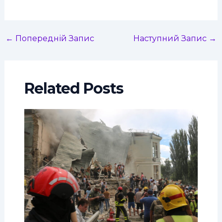
←
Попередній Запис
Наступний Запис
→
Related Posts