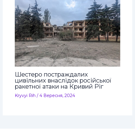
Шестеро постраждалих
цивільних внаслідок російської
ракетної атаки на Кривий Ріг
Kryvyi Rih
/
4 Вересня, 2024