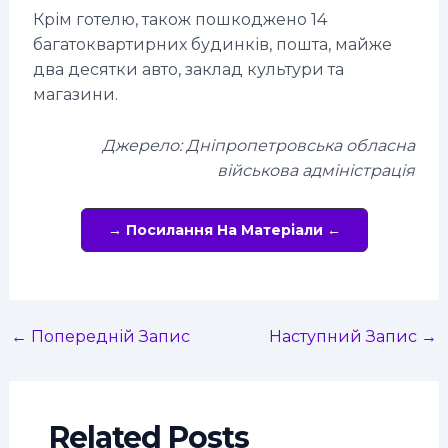
Крім готелю, також пошкоджено 14
багатоквартирних будинків, пошта, майже
два десятки авто, заклад культури та
магазини.
Джерело: Дніпропетровська обласна
військова адміністрація
→ Посилання На Матеріали ←
←
Попередній Запис
Наступний Запис
→
Related Posts