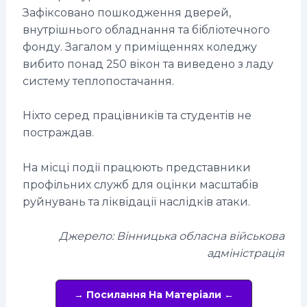
Зафіксовано пошкодження дверей,
внутрішнього обладнання та бібліотечного
фонду. Загалом у приміщеннях коледжу
вибито понад 250 вікон та виведено з ладу
систему теплопостачання.
Ніхто серед працівників та студентів не
постраждав.
На місці події працюють представники
профільних служб для оцінки масштабів
руйнувань та ліквідації наслідків атаки.
Джерело: Вінницька обласна військова
адміністрація
→ Посилання На Матеріали ←