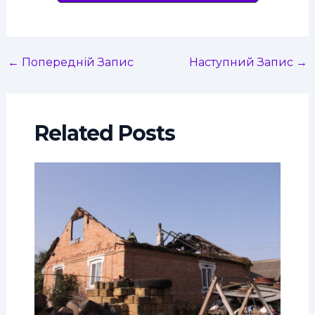
←
Попередній Запис
Наступний Запис
→
Related Posts