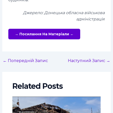
Джерело: Донецька обласна військова
адміністрація
→ Посилання На Матеріали ←
←
Попередній Запис
Наступний Запис
→
Related Posts