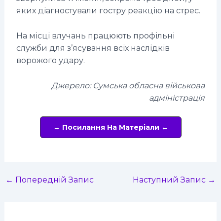
яких діагностували гостру реакцію на стрес.
На місці влучань працюють профільні
служби для з’ясування всіх наслідків
ворожого удару.
Джерело: Сумська обласна військова
адміністрація
→ Посилання На Матеріали ←
←
Попередній Запис
Наступний Запис
→