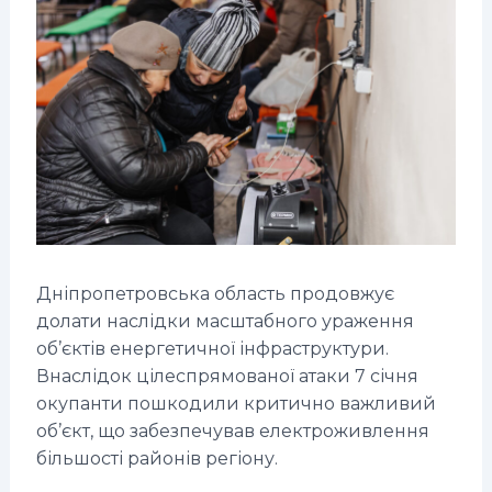
Дніпропетровська область продовжує
долати наслідки масштабного ураження
об’єктів енергетичної інфраструктури.
Внаслідок цілеспрямованої атаки 7 січня
окупанти пошкодили критично важливий
об’єкт, що забезпечував електроживлення
більшості районів регіону.