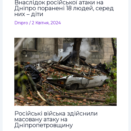
Внаслідок російської атаки на
Дніпро поранені 18 людей, серед
них – діти
Dnipro
/
2 Квітня, 2024
Російські війська здійснили
масовану атаку на
Дніпропетровщину