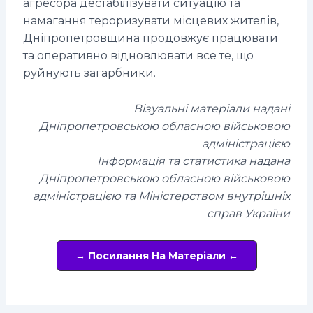
агресора дестабілізувати ситуацію та
намагання тероризувати місцевих жителів,
Дніпропетровщина продовжує працювати
та оперативно відновлювати все те, що
руйнують загарбники.
Візуальні матеріали надані
Дніпропетровською обласною військовою
адміністрацією
Інформація та статистика надана
Дніпропетровською обласною військовою
адміністрацією та Міністерством внутрішніх
справ України
→ Посилання На Матеріали ←